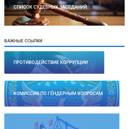
СПИСОК СУДЕБНЫХ ЗАСЕДАНИЙ
ВАЖНЫЕ ССЫЛКИ
ПРОТИВОДЕЙСТВИЕ КОРРУПЦИИ
КОМИССИЯ ПО ГЕНДЕРНЫМ ВОПРОСАМ