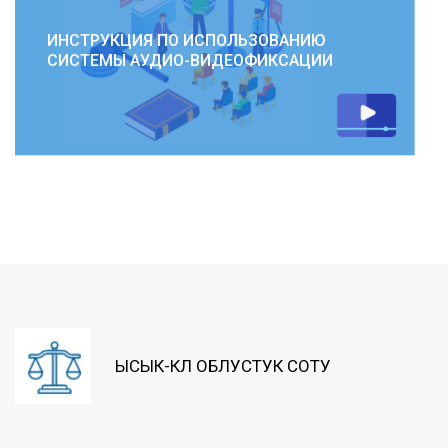
ИНСТРУКЦИЯ ПО ИСПОЛЬЗОВАНИЮ
СИСТЕМЫ АУДИО-ВИДЕОФИКСАЦИИ
ЫСЫК-КӨЛ ОБЛУСТУК СОТУ