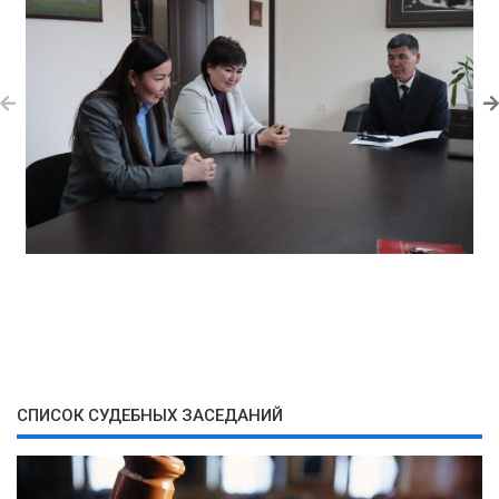
СПИСОК СУДЕБНЫХ ЗАСЕДАНИЙ