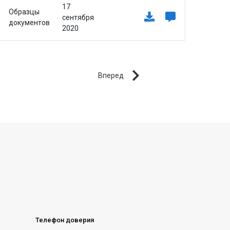
17
Образцы
сентября
документов
2020
Вперед
Телефон доверия