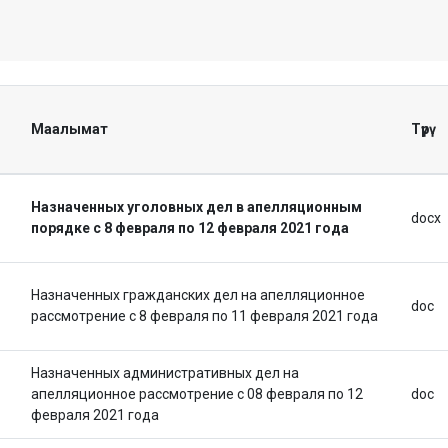
Маалымат
Түрү
Назначенных уголовных дел в апелляционным
docx
порядке с 8 февраля по 12 февраля 2021 года
Назначенных гражданских дел на апелляционное
doc
рассмотрение с 8 февраля по 11 февраля 2021 года
Назначенных административных дел на
апелляционное рассмотрение с 08 февраля по 12
doc
февраля 2021 года