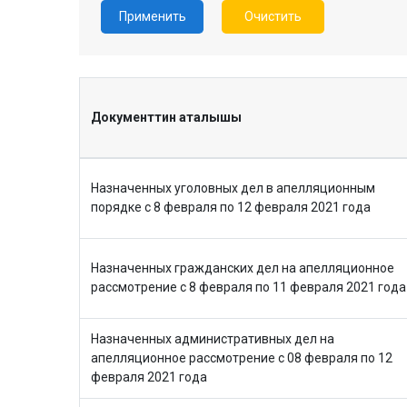
Применить
Очистить
Документтин аталышы
Назначенных уголовных дел в апелляционным
порядке с 8 февраля по 12 февраля 2021 года
Назначенных гражданских дел на апелляционное
рассмотрение с 8 февраля по 11 февраля 2021 года
Назначенных административных дел на
апелляционное рассмотрение с 08 февраля по 12
февраля 2021 года