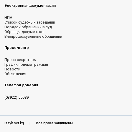
Электронная документация
НПА
Список судебных заседаний
Порядок обращений в суд
Образцы документов
Внепроцессуальные обращения
Пресс-центр
Пресс-секретарь
График приема граждан
Новости
Объявления
Телефон доверия
(03922) 55089
issyk.sot.kg
|
Все права защищены